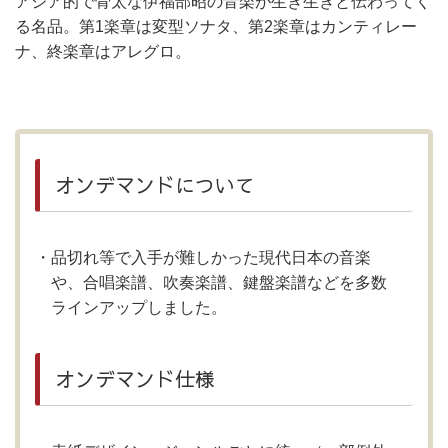
アジア的で骨太な伊福部昭の音楽が生き生きと伝わってく
る名品。第1楽章は変型ソナタ、第2楽章はカンティレー
ナ、終楽章はアレグロ。
オンデマンドについて
品切れ等で入手が難しかった現代日本の音楽
や、合唱楽譜、吹奏楽譜、鍵盤楽譜などを多数
ラインアップしました。
オンデマンド仕様