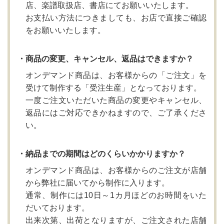
店、楽譜取扱店、書店にてお願いいたします。
お支払い方法につきましても、お店で直接ご確認
をお願いいたします。
・商品の変更、キャンセル、返品はできますか？
オンデマンド商品は、お客様からの「ご注文」を
受けて制作する「受注生産」となっております。
一度ご注文いただいた商品の変更やキャンセル、
返品にはご対応できかねますので、ご了承くださ
い。
・納品までの期間はどのくらいかかりますか？
オンデマンド商品は、お客様からのご注文が店舗
から弊社に届いてから制作に入ります。
通常、制作には10日～1カ月ほどのお時間をいた
だいております。
出来次第、出荷となりますが、ご注文された店舗