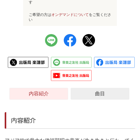
す
ご希望の方は
オンデマンドについて
をご覧くださ
い
内容紹介
曲目
内容紹介