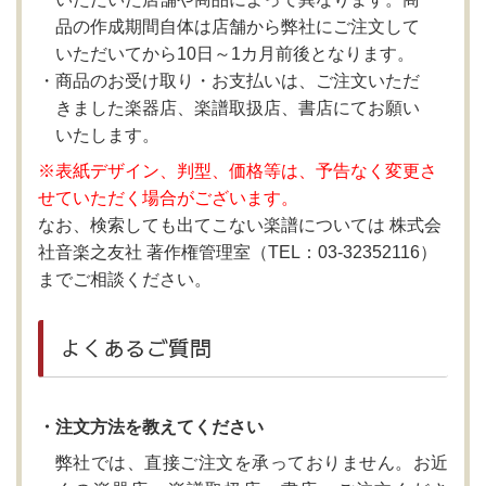
品の作成期間自体は店舗から弊社にご注文して
いただいてから10日～1カ月前後となります。
商品のお受け取り・お支払いは、ご注文いただ
きました楽器店、楽譜取扱店、書店にてお願い
いたします。
※表紙デザイン、判型、価格等は、予告なく変更さ
せていただく場合がございます。
なお、検索しても出てこない楽譜については 株式会
社音楽之友社 著作権管理室（TEL：03-32352116）
までご相談ください。
よくあるご質問
・注文方法を教えてください
弊社では、直接ご注文を承っておりません。お近