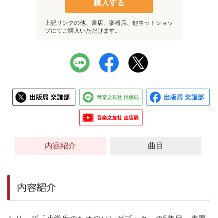
購入する
上記リンクの他、書店、楽器店、他ネットショッ
プにてご購入いただけます。
内容紹介
曲目
内容紹介