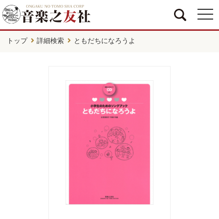
togg
navi
トップ
詳細検索
ともだちになろうよ