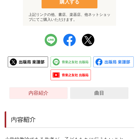
購入する
上記リンクの他、書店、楽器店、他ネットショッ
プにてご購入いただけます。
内容紹介
曲目
内容紹介