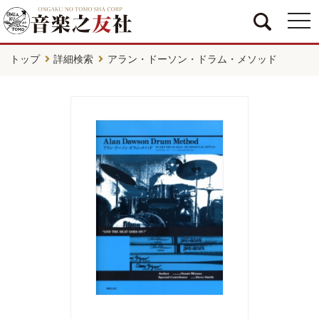
togg
navi
トップ
詳細検索
アラン・ドーソン・ドラム・メソッド