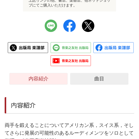
上記リンクの他、書店、楽器店、他ネットショッ
プにてご購入いただけます。
内容紹介
曲目
内容紹介
両手を鍛えることについてアメリカン系，スイス系，そし
てさらに発展の可能性のあるルーディメンツをソロとして