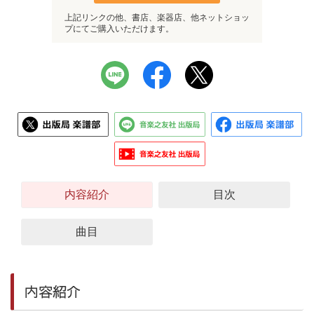
上記リンクの他、書店、楽器店、他ネットショッ
プにてご購入いただけます。
内容紹介
目次
曲目
内容紹介