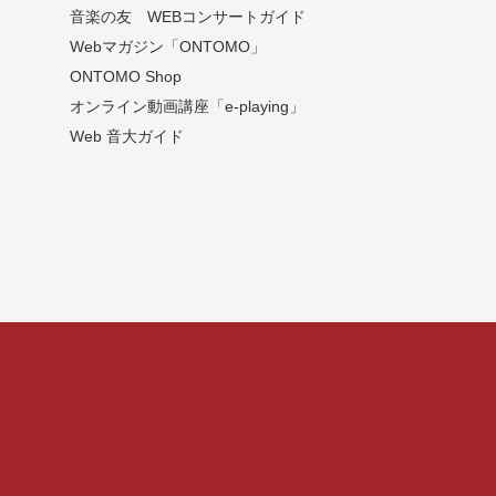
音楽の友 WEBコンサートガイド
Webマガジン「ONTOMO」
ONTOMO Shop
オンライン動画講座「e-playing」
Web 音大ガイド