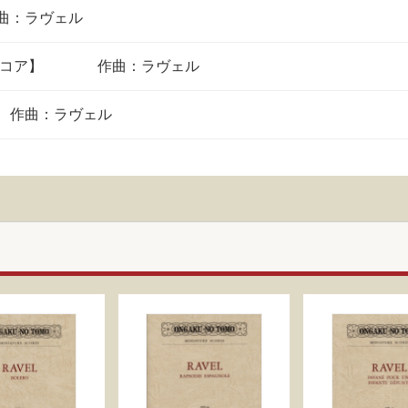
曲：ラヴェル
スコア】
作曲：ラヴェル
作曲：ラヴェル