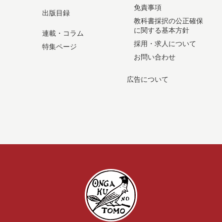
免責事項
出版目録
教科書採択の公正確保
に関する基本方針
連載・コラム
採用・求人について
特集ページ
お問い合わせ
広告について