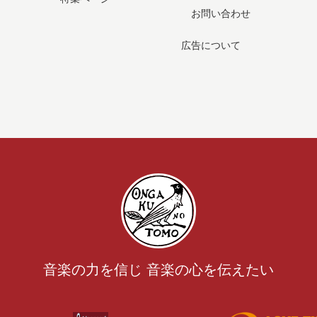
お問い合わせ
広告について
音楽の力を信じ 音楽の心を伝えたい