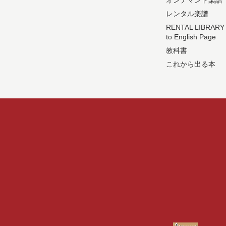
オンデマンド楽譜
レンタル楽譜
RENTAL LIBRARY
to English Page
教科書
これから出る本