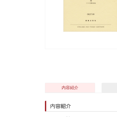
内容紹介
内容紹介