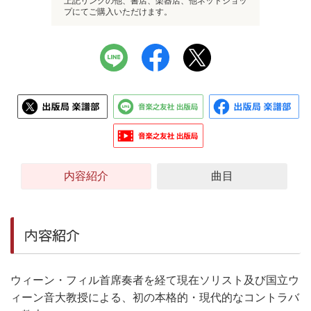
上記リンクの他、書店、楽器店、他ネットショッ
プにてご購入いただけます。
内容紹介
曲目
内容紹介
ウィーン・フィル首席奏者を経て現在ソリスト及び国立ウ
ィーン音大教授による、初の本格的・現代的なコントラバ