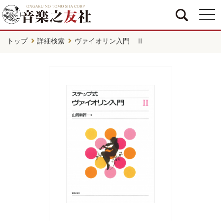
togg
navi
トップ
詳細検索
ヴァイオリン入門 Ⅱ