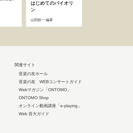
はじめてのバイオリ
ン
山田皓一
編著
関連サイト
音楽の友ホール
音楽の友 WEBコンサートガイド
Webマガジン「ONTOMO」
ONTOMO Shop
オンライン動画講座「e-playing」
Web 音大ガイド