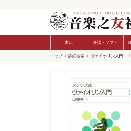
書籍
楽譜・ソフト
トップ
詳細検索
ヴァイオリン入門 