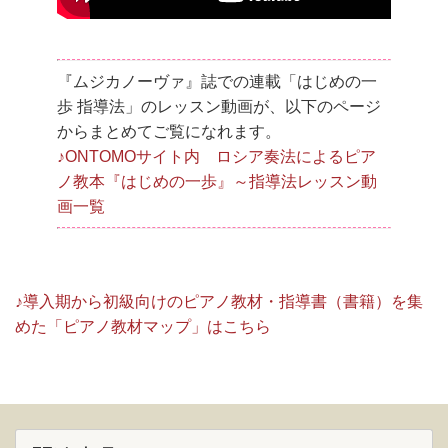
『ムジカノーヴァ』誌での連載「はじめの一
歩 指導法」のレッスン動画が、以下のページ
からまとめてご覧になれます。
♪ONTOMOサイト内 ロシア奏法によるピア
ノ教本『はじめの一歩』～指導法レッスン動
画一覧
♪導入期から初級向けのピアノ教材・指導書（書籍）を集
めた「ピアノ教材マップ」はこちら