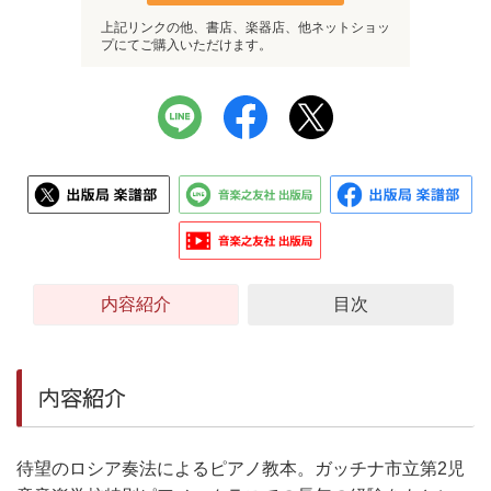
上記リンクの他、書店、楽器店、他ネットショッ
プにてご購入いただけます。
内容紹介
目次
内容紹介
待望のロシア奏法によるピアノ教本。ガッチナ市立第2児