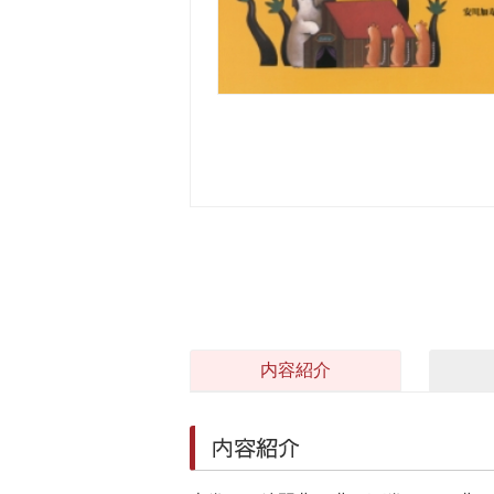
内容紹介
内容紹介