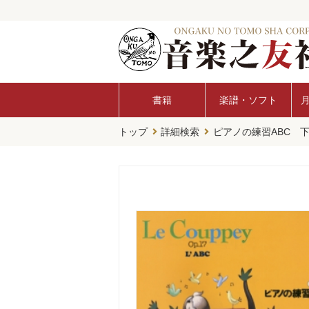
書籍
楽譜・ソフト
トップ
詳細検索
ピアノの練習ABC 