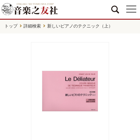
togg
navi
トップ
詳細検索
新しいピアノのテクニック（上）