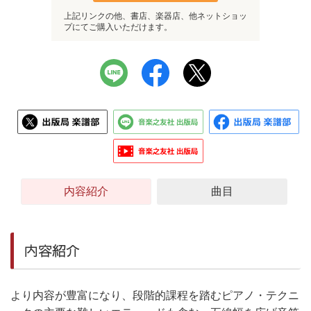
上記リンクの他、書店、楽器店、他ネットショッ
プにてご購入いただけます。
内容紹介
曲目
内容紹介
より内容が豊富になり、段階的課程を踏むピアノ・テクニ