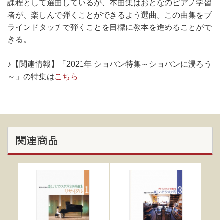
課程として選曲しているが、本曲集はおとなのピアノ学習
者が、楽しんで弾くことができるよう選曲。この曲集をブ
ラインドタッチで弾くことを目標に教本を進めることがで
きる。
♪【関連情報】「2021年 ショパン特集～ショパンに浸ろう
～」の特集は
こちら
関連商品