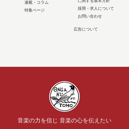
に関する基本方針
連載・コラム
採用・求人について
特集ページ
お問い合わせ
広告について
音楽の力を信じ 音楽の心を伝えたい