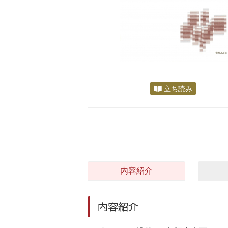
立ち読み
内容紹介
内容紹介