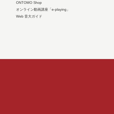
ONTOMO Shop
オンライン動画講座「e-playing」
Web 音大ガイド