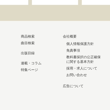
商品検索
会社概要
曲目検索
個人情報保護方針
免責事項
出版目録
教科書採択の公正確保
に関する基本方針
連載・コラム
採用・求人について
特集ページ
お問い合わせ
広告について