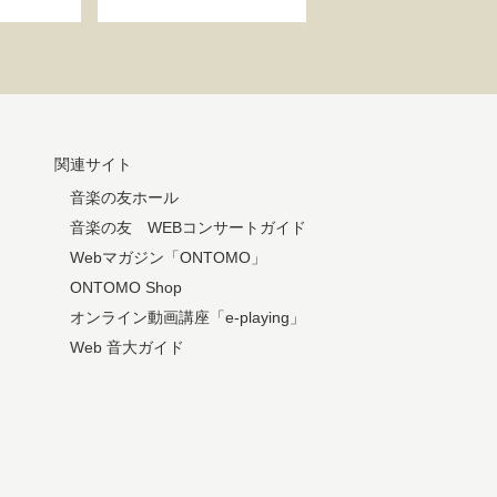
関連サイト
音楽の友ホール
音楽の友 WEBコンサートガイド
Webマガジン「ONTOMO」
ONTOMO Shop
オンライン動画講座「e-playing」
Web 音大ガイド