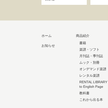
ホーム
商品紹介
書籍
お知らせ
楽譜・ソフト
月刊誌・季刊誌
ムック・別冊
オンデマンド楽譜
レンタル楽譜
RENTAL LIBRARY
to English Page
教科書
これから出る本