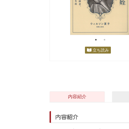
立ち読み
内容紹介
内容紹介