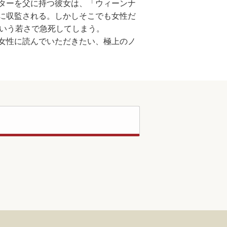
ターを父に持つ彼女は、「ウィーンナ
に収監される。しかしそこでも女性だ
という若さで急死してしまう。
女性に読んでいただきたい、極上のノ