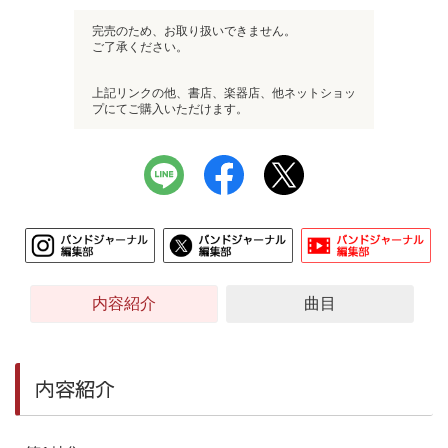
完売のため、お取り扱いできません。
ご了承ください。
上記リンクの他、書店、楽器店、他ネットショッ
プにてご購入いただけます。
内容紹介
曲目
内容紹介