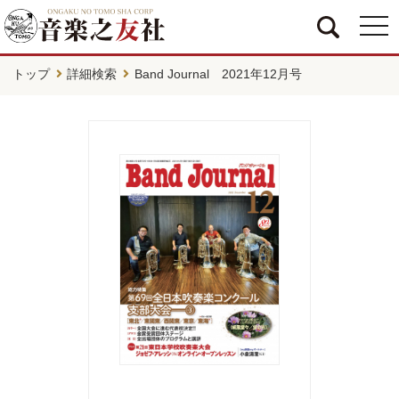
togg
navi
トップ
詳細検索
Band Journal 2021年12月号