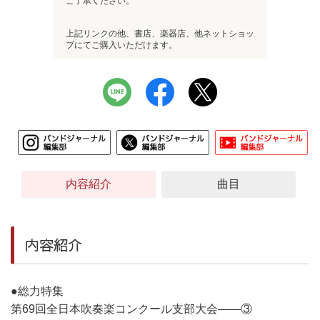
ご了承ください。
上記リンクの他、書店、楽器店、他ネットショッ
プにてご購入いただけます。
内容紹介
曲目
内容紹介
●総力特集
第69回全日本吹奏楽コンクール支部大会――③