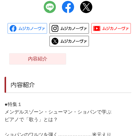
内容紹介
内容紹介
●特集１
メンデルスゾーン・シューマン・ショパンで学ぶ
ピアノで「歌う」とは？
ショパンのワルツを弾く…………………米元えり