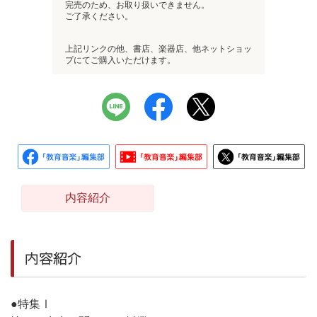
完売のため、お取り扱いできません。
ご了承ください。
上記リンクの他、書店、楽器店、他ネットショッ
プにてご購入いただけます。
内容紹介
内容紹介
●特集Ⅰ