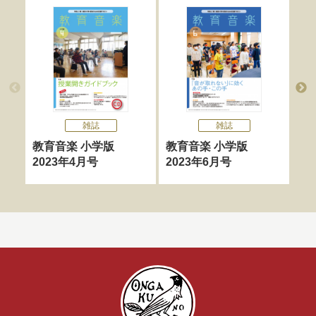
雑誌
雑誌
教育音楽 小学版
教育音楽 小学版
教
2023年4月号
2023年6月号
20