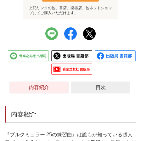
上記リンクの他、書店、楽器店、他ネットショッ
プにてご購入いただけます。
内容紹介
目次
内容紹介
『ブルクミュラー 25の練習曲』は誰もが知っている超人