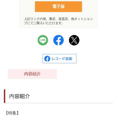
電子版
上記リンクの他、書店、楽器店、他ネットショッ
プにてご購入いただけます。
内容紹介
内容紹介
【特集】