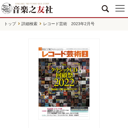
togg
navi
トップ
詳細検索
レコード芸術 2023年2月号