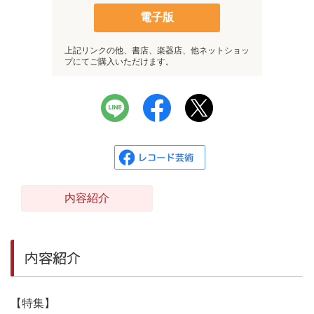
電子版
上記リンクの他、書店、楽器店、他ネットショッ
プにてご購入いただけます。
内容紹介
内容紹介
【特集】