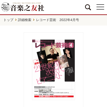
togg
navi
トップ
詳細検索
レコード芸術 2022年4月号