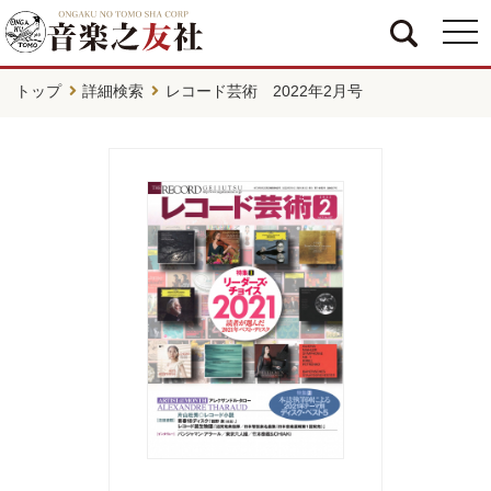
togg
navi
トップ
詳細検索
レコード芸術 2022年2月号