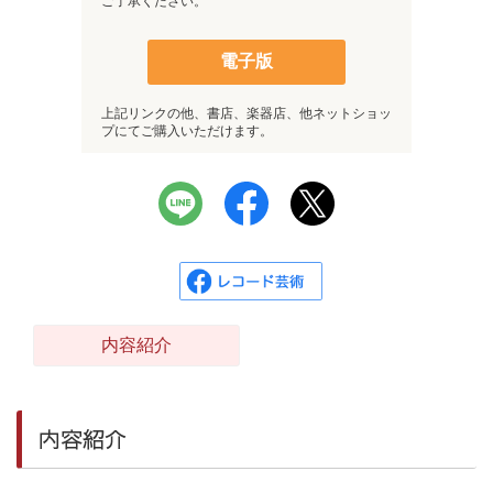
ご了承ください。
電子版
上記リンクの他、書店、楽器店、他ネットショッ
プにてご購入いただけます。
内容紹介
内容紹介