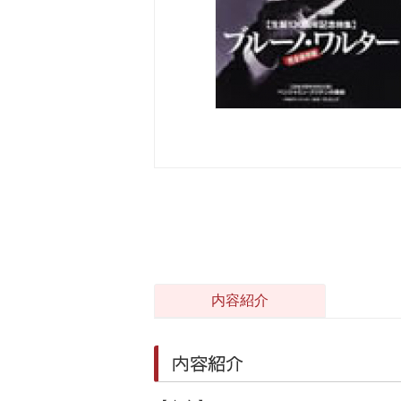
内容紹介
内容紹介