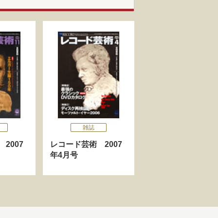
雑誌
2007
レコード芸術 2007
年4月号