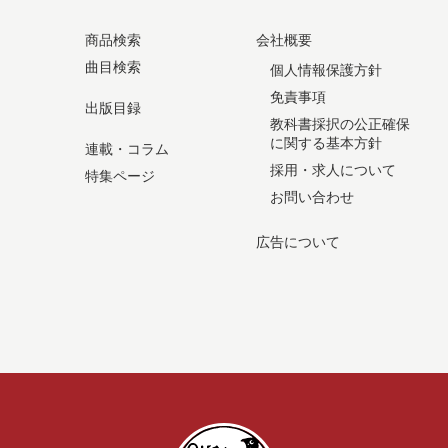
商品検索
会社概要
曲目検索
個人情報保護方針
免責事項
出版目録
教科書採択の公正確保
に関する基本方針
連載・コラム
採用・求人について
特集ページ
お問い合わせ
広告について