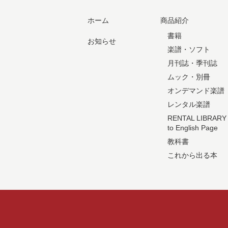
ホーム
商品紹介
書籍
お知らせ
楽譜・ソフト
月刊誌・季刊誌
ムック・別冊
オンデマンド楽譜
レンタル楽譜
RENTAL LIBRARY
to English Page
教科書
これから出る本