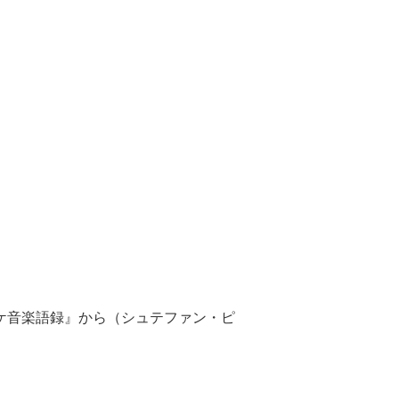
ケ音楽語録』から（シュテファン・ピ