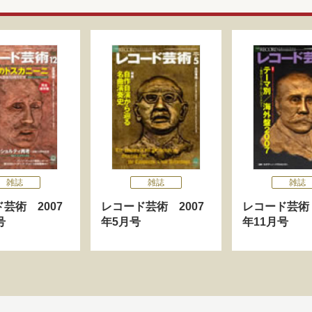
雑誌
雑誌
雑誌
芸術 2007
レコード芸術 2007
レコード芸術 
号
年5月号
年11月号