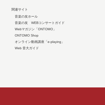
関連サイト
音楽の友ホール
音楽の友 WEBコンサートガイド
Webマガジン「ONTOMO」
ONTOMO Shop
オンライン動画講座「e-playing」
Web 音大ガイド