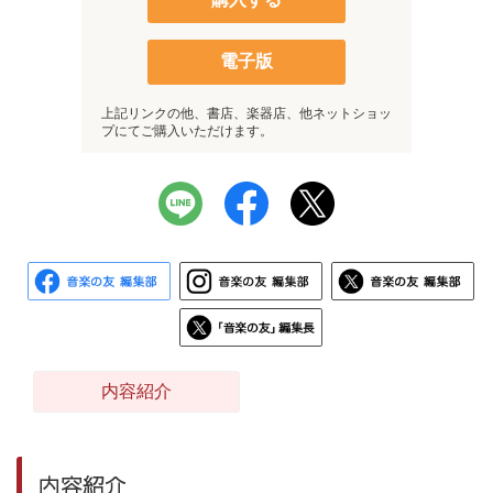
電子版
上記リンクの他、書店、楽器店、他ネットショッ
プにてご購入いただけます。
内容紹介
内容紹介