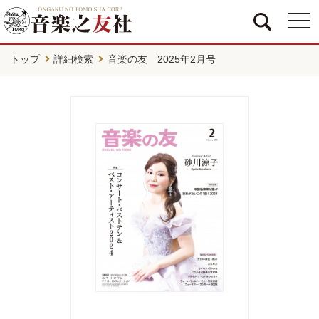
togg
navi
トップ
詳細検索
音楽の友 2025年2月号