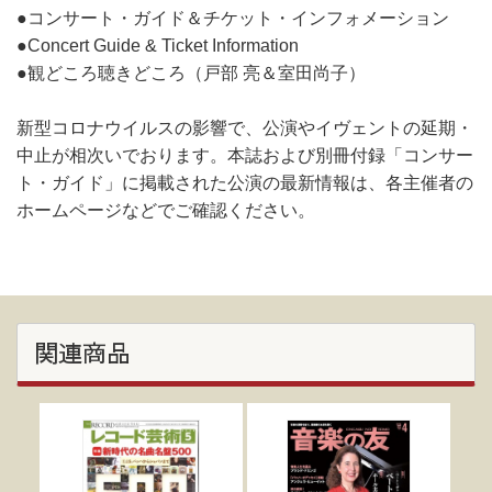
●コンサート・ガイド＆チケット・インフォメーション
●Concert Guide & Ticket Information
●観どころ聴きどころ（戸部 亮＆室田尚子）
新型コロナウイルスの影響で、公演やイヴェントの延期・
中止が相次いでおります。本誌および別冊付録「コンサー
ト・ガイド」に掲載された公演の最新情報は、各主催者の
ホームページなどでご確認ください。
関連商品