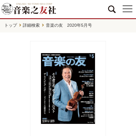
togg
navi
トップ
詳細検索
音楽の友 2020年5月号