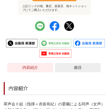
上記リンクの他、書店、楽器店、他ネットショッ
プにてご購入いただけます。
内容紹介
曲目
内容紹介
翠声会Ⅱ組（指揮＝赤坂有紀）の委嘱による同声（女声）