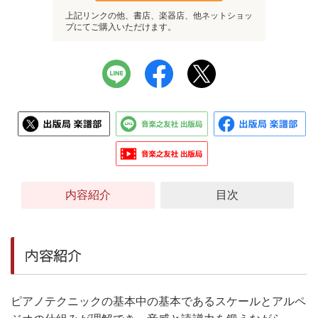
上記リンクの他、書店、楽器店、他ネットショッ
プにてご購入いただけます。
内容紹介
目次
内容紹介
ピアノテクニックの基本中の基本であるスケールとアルペ