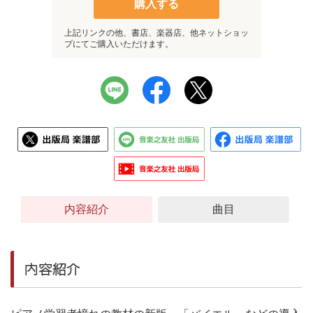
購入する
上記リンクの他、書店、楽器店、他ネットショッ
プにてご購入いただけます。
内容紹介
曲目
内容紹介