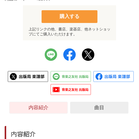
購入する
上記リンクの他、書店、楽器店、他ネットショッ
プにてご購入いただけます。
内容紹介
曲目
内容紹介