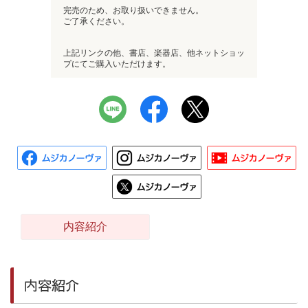
完売のため、お取り扱いできません。
ご了承ください。
上記リンクの他、書店、楽器店、他ネットショッ
プにてご購入いただけます。
内容紹介
内容紹介