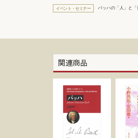
バッハの「人」と「
イベント・セミナー
関連商品