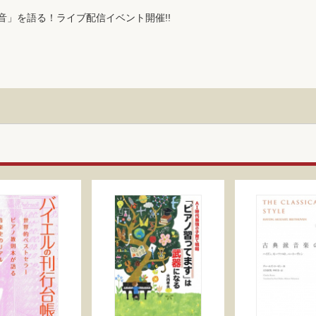
音」を語る！ライブ配信イベント開催!!