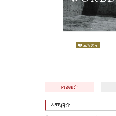
立ち読み
内容紹介
内容紹介