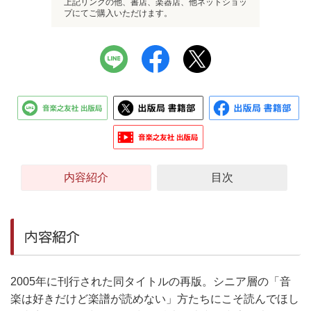
上記リンクの他、書店、楽器店、他ネットショッ
プにてご購入いただけます。
内容紹介
目次
内容紹介
2005年に刊行された同タイトルの再版。シニア層の「音
楽は好きだけど楽譜が読めない」方たちにこそ読んでほし