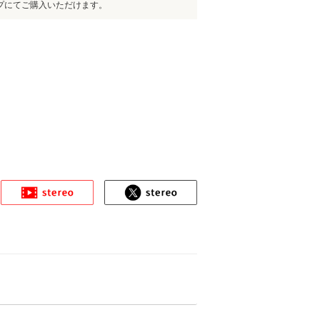
プにてご購入いただけます。