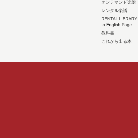
オンデマンド楽譜
レンタル楽譜
RENTAL LIBRARY
to English Page
教科書
これから出る本