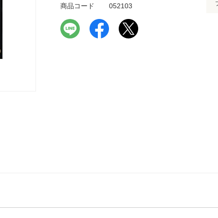
商品コード
052103