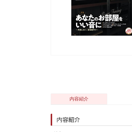
内容紹介
内容紹介