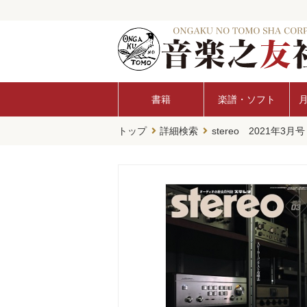
書籍
楽譜・ソフト
トップ
詳細検索
stereo 2021年3月号