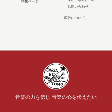
特集ページ
お問い合わせ
広告について
音楽の力を信じ 音楽の心を伝えたい