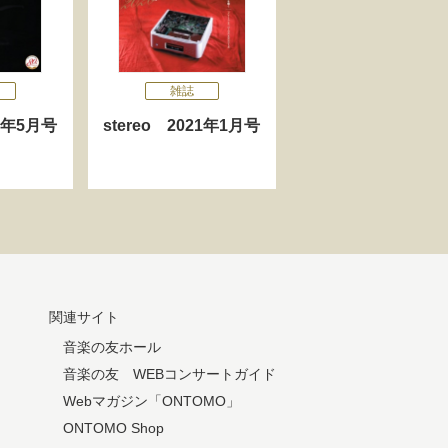
雑誌
21年5月号
stereo 2021年1月号
関連サイト
音楽の友ホール
音楽の友 WEBコンサートガイド
Webマガジン「ONTOMO」
ONTOMO Shop