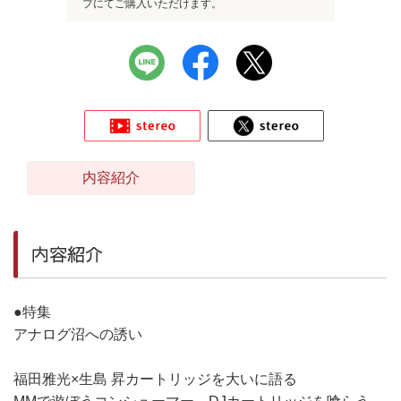
プにてご購入いただけます。
内容紹介
内容紹介
●特集
アナログ沼への誘い
福田雅光×生島 昇カートリッジを大いに語る