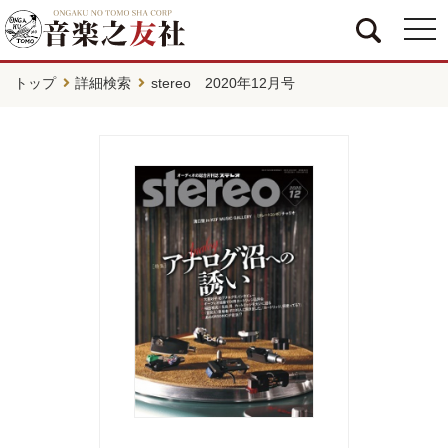
togg
navi
トップ
詳細検索
stereo 2020年12月号