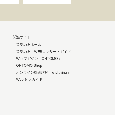
関連サイト
音楽の友ホール
音楽の友 WEBコンサートガイド
Webマガジン「ONTOMO」
ONTOMO Shop
オンライン動画講座「e-playing」
Web 音大ガイド