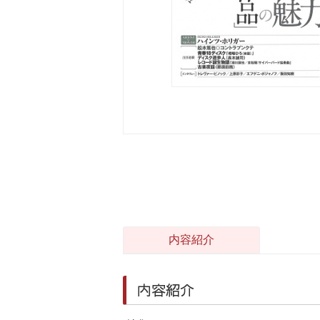
内容紹介
内容紹介