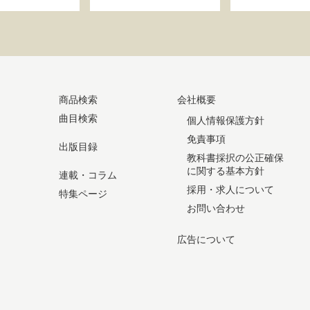
商品検索
会社概要
曲目検索
個人情報保護方針
免責事項
出版目録
教科書採択の公正確保
に関する基本方針
連載・コラム
採用・求人について
特集ページ
お問い合わせ
広告について