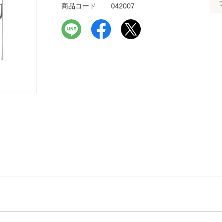
商品コード
042007