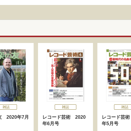
雑誌
雑誌
雑誌
 2020年7月
レコード芸術 2020
レコード芸術 
年6月号
年5月号