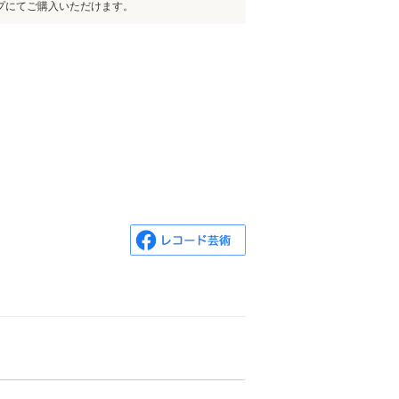
プにてご購入いただけます。