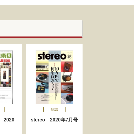
雑誌
2020
stereo 2020年7月号