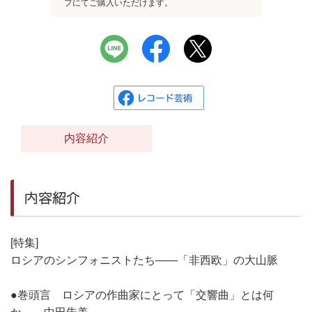
プにてご購入いただけます。
内容紹介
内容紹介
[特集]
ロシアのシンフォニストたち――「非西欧」の大山脈
●巻頭言 ロシアの作曲家にとって「交響曲」とは何