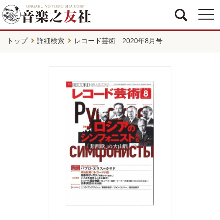
togg
navi
トップ
詳細検索
レコード芸術 2020年8月号