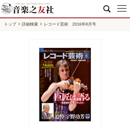
togg
navi
トップ
詳細検索
レコード芸術 2016年8月号