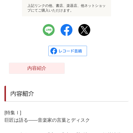
上記リンクの他、書店、楽器店、他ネットショッ
プにてご購入いただけます。
内容紹介
内容紹介
[特集Ⅰ]
巨匠は語る――音楽家の言葉とディスク