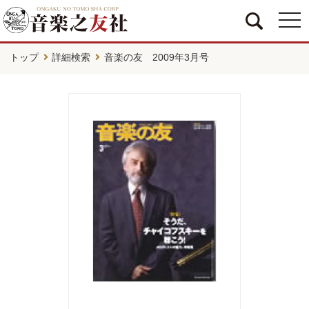
togg
navi
トップ
詳細検索
音楽の友 2009年3月号