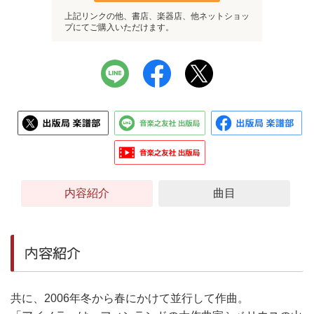
上記リンクの他、書店、楽器店、他ネットショッ
プにてご購入いただけます。
内容紹介
曲目
内容紹介
共に、2006年冬から春にかけて並行して作曲。