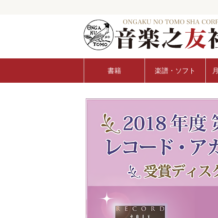
書籍
楽譜・ソフト