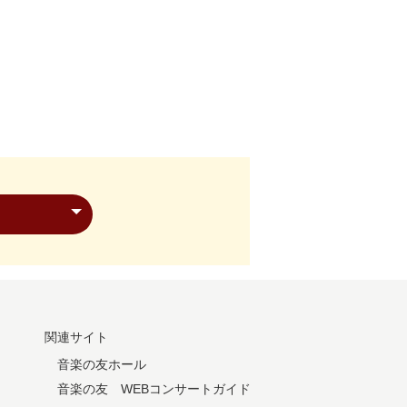
関連サイト
音楽の友ホール
音楽の友 WEBコンサートガイド