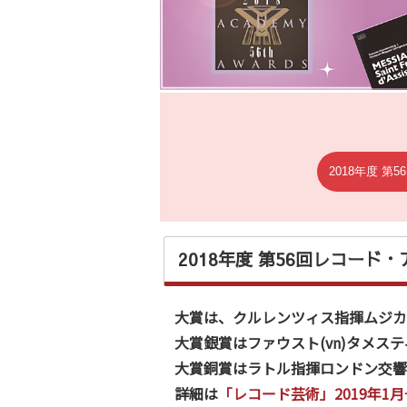
2018年度 第56回レコード
大賞は、クルレンツィス指揮ムジカ
大賞銀賞はファウスト(vn)タメステ
大賞銅賞はラトル指揮ロンドン交響
詳細は
「レコード芸術」2019年1月