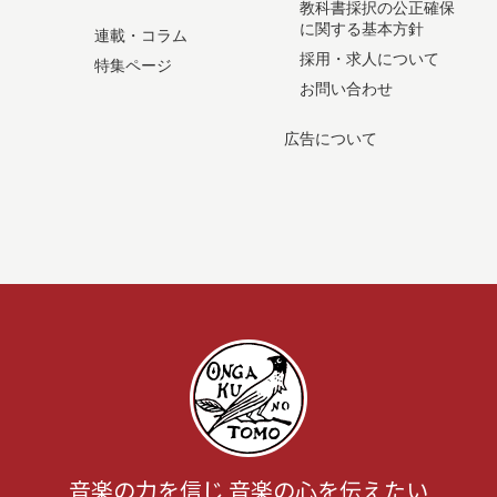
教科書採択の公正確保
に関する基本方針
連載・コラム
採用・求人について
特集ページ
お問い合わせ
広告について
音楽の力を信じ 音楽の心を伝えたい