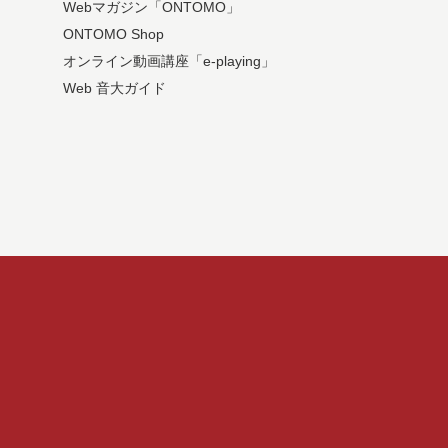
Webマガジン「ONTOMO」
ONTOMO Shop
オンライン動画講座「e-playing」
Web 音大ガイド