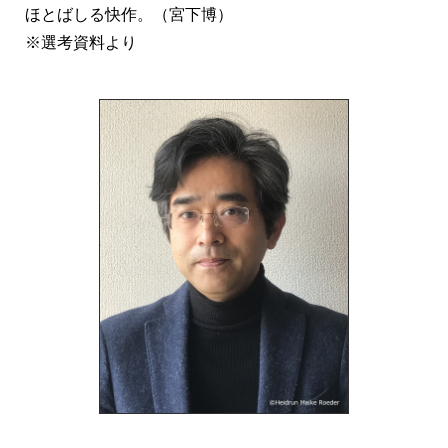
ほとばしる快作。（宮下博）
※選考資料より