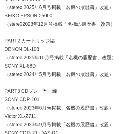
（stereo 2025年6月号掲載「名機の履歴書」改題）
SEIKO EPSON Ʃ5000
（stere02023年12月号掲載「名機の履歴書」改題）
PART2 カートリッジ編
DENON DL-103
（stereo 2025年10月号掲載「名機の履歴書」改題）
SONY XL-88D
（stereo 2024年5月号掲載「名機の履歴書」改題）
PART3 CDプレーヤー編
SONY CDP-101
（stereo 2023年6月号掲載「名機の履歴書」改題）
Victor XL-Z711
（stereo 2023年9月号掲載「名機の履歴書」改題）
SONY CDP-R1+DAS-R1