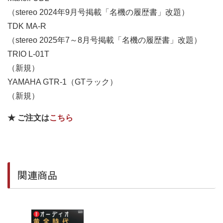
（stereo 2024年9月号掲載「名機の履歴書」改題）
TDK MA-R
（stereo 2025年7～8月号掲載「名機の履歴書」改題）
TRIO L-01T
（新規）
YAMAHA GTR-1（GTラック）
（新規）
★ ご注文は
こちら
関連商品