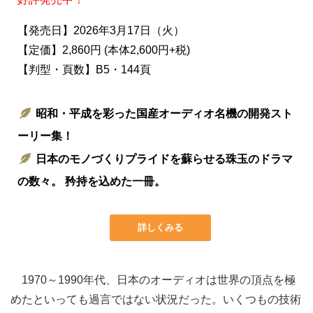
【発売日】2026年3月17日（火）
【定価】2,860円 (本体2,600円+税)
【判型・頁数】B5・144頁
昭和・平成を彩った国産オーディオ名機の開発スト
ーリー集！
日本のモノづくりプライドを蘇らせる珠玉のドラマ
の数々。 矜持を込めた一冊。
詳しくみる
1970～1990年代、日本のオーディオは世界の頂点を極
めたといっても過言ではない状況だった。いくつもの技術