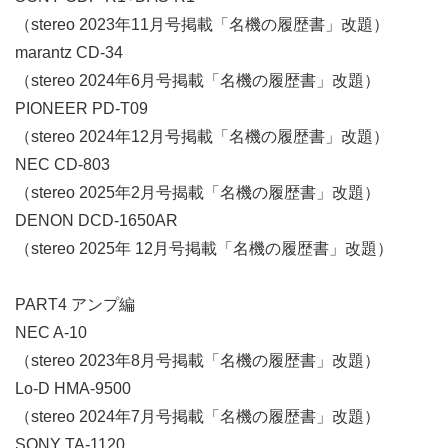
（stereo 2023年11月号掲載「名機の履歴書」改題）
marantz CD-34
（stereo 2024年6月号掲載「名機の履歴書」改題）
PIONEER PD-T09
（stereo 2024年12月号掲載「名機の履歴書」改題）
NEC CD-803
（stereo 2025年2月号揭載「名機の履歴書」改題）
DENON DCD-1650AR
（stereo 2025年 12月号掲載「名機の履歴書」改題）
PART4 アンプ編
NEC A-10
（stereo 2023年8月号掲載「名機の履歴書」改題）
Lo-D HMA-9500
（stereo 2024年7月号掲載「名機の履歴書」改題）
SONY TA-1120