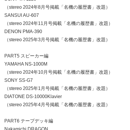
（stereo 2024年8月号掲載「名機の履歴書」改題）
SANSUI AU-607
（stereo 2024年11月号掲載「名機の履歴書」改題）
DENON PMA-390
（stereo 2025年3月号掲載「名機の履歴書」改題）
PART5 スピーカー編
YAMAHA NS-1000M
（stereo 2024年10月号掲載「名機の履歴書」改題）
SONY SS-G7
（stereo 2025年1月号掲載「名機の履歴書」改題）
DIATONE DS-10000Klavier
（stereo 2025年4月号掲載「名機の履歴書」改題）
PART6 テープデッキ編
Nakamichi DRAGON