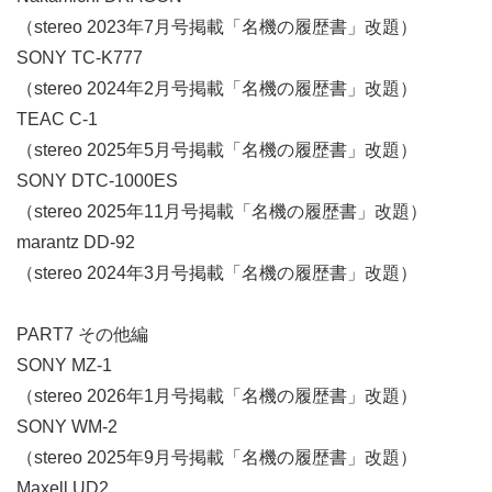
（stereo 2023年7月号掲載「名機の履歴書」改題）
SONY TC-K777
（stereo 2024年2月号掲載「名機の履歴書」改題）
TEAC C-1
（stereo 2025年5月号掲載「名機の履歴書」改題）
SONY DTC-1000ES
（stereo 2025年11月号掲載「名機の履歴書」改題）
marantz DD-92
（stereo 2024年3月号掲載「名機の履歴書」改題）
PART7 その他編
SONY MZ-1
（stereo 2026年1月号掲載「名機の履歴書」改題）
SONY WM-2
（stereo 2025年9月号掲載「名機の履歴書」改題）
Maxell UD2