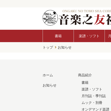
書籍
楽譜・ソフト
トップ
お知らせ
ホーム
商品紹介
書籍
お知らせ
楽譜・ソフト
月刊誌・季刊誌
ムック・別冊
オンデマンド楽譜