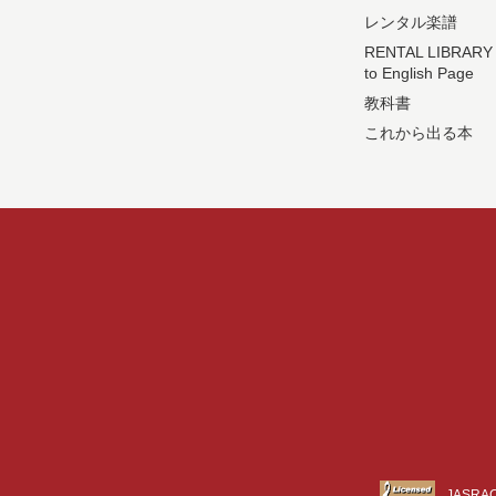
レンタル楽譜
RENTAL LIBRARY
to English Page
教科書
これから出る本
JASR