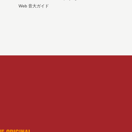
Web 音大ガイド