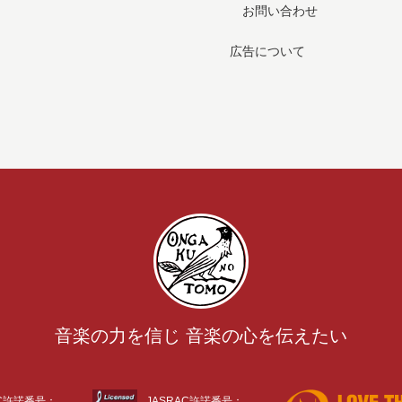
お問い合わせ
広告について
音楽の力を信じ 音楽の心を伝えたい
AC許諾番号：
JASRAC許諾番号：