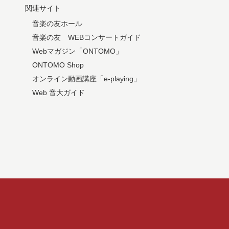
関連サイト
音楽の友ホール
音楽の友 WEBコンサートガイド
Webマガジン「ONTOMO」
ONTOMO Shop
オンライン動画講座「e-playing」
Web 音大ガイド