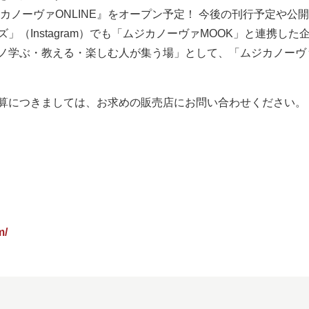
カノーヴァONLINE』をオープン予定！ 今後の刊行予定や
」（Instagram）でも「ムジカノーヴァMOOK」と連携し
ノ学ぶ・教える・楽しむ人が集う場」として、「ムジカノーヴ
算につきましては、お求めの販売店にお問い合わせください。
m/