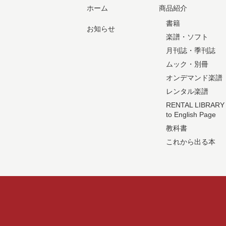
ホーム
商品紹介
書籍
お知らせ
楽譜・ソフト
月刊誌・季刊誌
ムック・別冊
オンデマンド楽譜
レンタル楽譜
RENTAL LIBRARY
to English Page
教科書
これから出る本