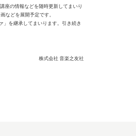
公開講座の情報などを随時更新してまいり
た企画などを展開予定です。
ァ」を継承してまいります。引き続き
株式会社 音楽之友社