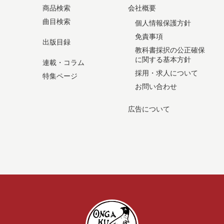
商品検索
会社概要
曲目検索
個人情報保護方針
免責事項
出版目録
教科書採択の公正確保
に関する基本方針
連載・コラム
採用・求人について
特集ページ
お問い合わせ
広告について