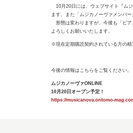
10月20日には、ウェブサイト『ムジ
ます。また「ムジカノーヴァメンバーズ
形態は変わりますが、今後も「ピア
よろしくお願いいたします。
※現在定期購読契約されている方の精
今後の情報はこちらをご覧ください。
ムジカノーヴァONLINE
10月20日オープン予定！
https://musicanova.ontomo-mag.co