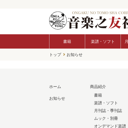
書籍
楽譜・ソフト
トップ
お知らせ
ホーム
商品紹介
書籍
お知らせ
楽譜・ソフト
月刊誌・季刊誌
ムック・別冊
オンデマンド楽譜