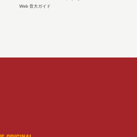
Web 音大ガイド