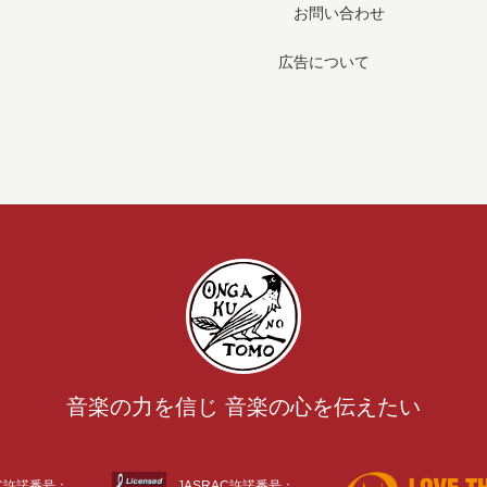
お問い合わせ
広告について
音楽の力を信じ 音楽の心を伝えたい
AC許諾番号：
JASRAC許諾番号：