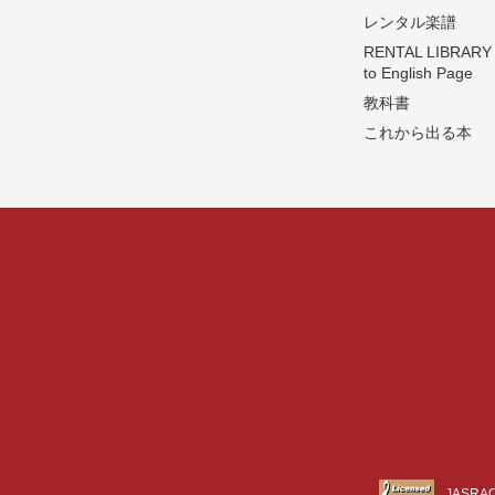
レンタル楽譜
RENTAL LIBRARY
to English Page
教科書
これから出る本
JASR