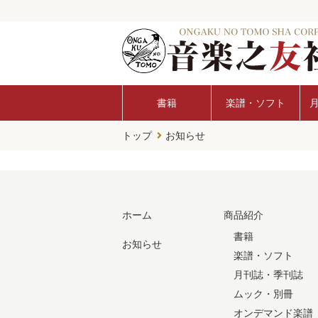
書籍
楽譜・ソフト
トップ
お知らせ
ホーム
商品紹介
書籍
お知らせ
楽譜・ソフト
月刊誌・季刊誌
ムック・別冊
オンデマンド楽譜