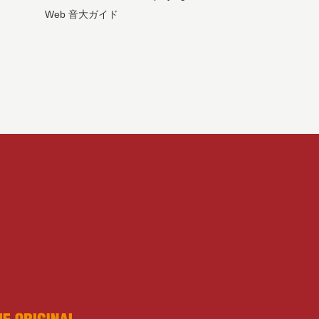
Web 音大ガイド