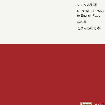
レンタル楽譜
RENTAL LIBRARY
to English Page
教科書
これから出る本
JASR