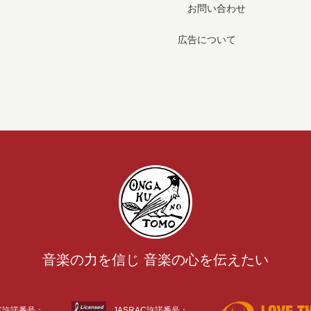
お問い合わせ
広告について
音楽の力を信じ 音楽の心を伝えたい
AC許諾番号：
JASRAC許諾番号：