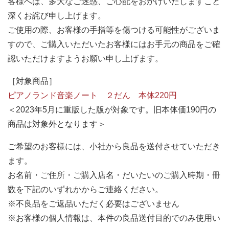
客様へは、多大なご迷惑、ご心配をおかけいたしますこと
深くお詫び申し上げます。
ご使用の際、お客様の手指等を傷つける可能性がございま
すので、ご購入いただいたお客様にはお手元の商品をご確
認いただけますようお願い申し上げます。
［対象商品］
ピアノランド音楽ノート ２だん 本体220円
＜2023年5月に重版した版が対象です。旧本体価190円の
商品は対象外となります＞
ご希望のお客様には、小社から良品を送付させていただき
ます。
お名前・ご住所・ご購入店名・だいたいのご購入時期・冊
数を下記のいずれかからご連絡ください。
※不良品をご返品いただく必要はございません
※お客様の個人情報は、本件の良品送付目的でのみ使用い