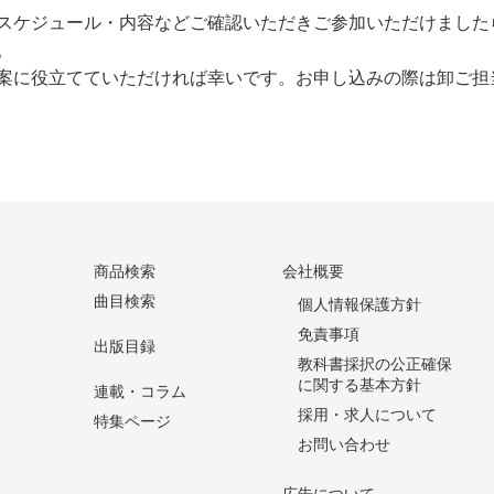
スケジュール・内容などご確認いただきご参加いただけました
。
案に役立てていただければ幸いです。お申し込みの際は卸ご担
商品検索
会社概要
曲目検索
個人情報保護方針
免責事項
出版目録
教科書採択の公正確保
に関する基本方針
連載・コラム
採用・求人について
特集ページ
お問い合わせ