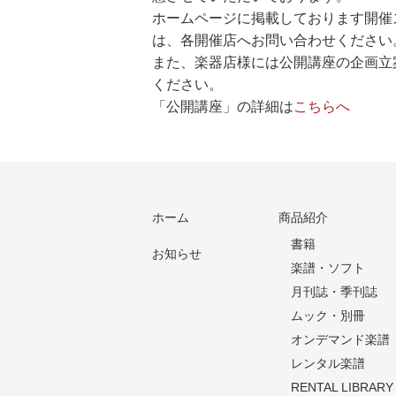
ホームページに掲載しております開催
は、各開催店へお問い合わせください
また、楽器店様には公開講座の企画立
ください。
「公開講座」の詳細は
こちらへ
ホーム
商品紹介
書籍
お知らせ
楽譜・ソフト
月刊誌・季刊誌
ムック・別冊
オンデマンド楽譜
レンタル楽譜
RENTAL LIBRARY