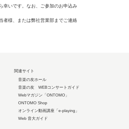
ら幸いです。なお、ご参加のお申込み
当者様、または弊社営業部までご連絡
関連サイト
音楽の友ホール
音楽の友 WEBコンサートガイド
Webマガジン「ONTOMO」
ONTOMO Shop
オンライン動画講座「e-playing」
Web 音大ガイド